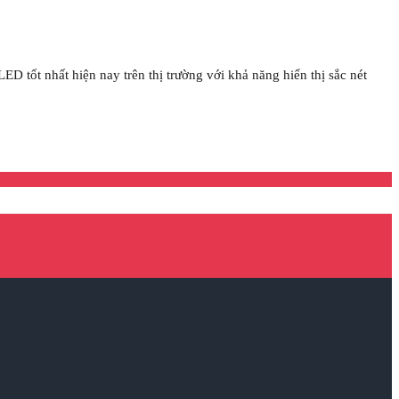
 tốt nhất hiện nay trên thị trường với khả năng hiển thị sắc nét