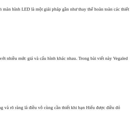
h màn hình LED là một giải pháp gần như thay thế hoàn toàn các thiết
với nhiều mức giá và cấu hình khác nhau. Trong bài viết này Vegaled
 và rõ ràng là điều vô cùng cần thiết khi bạn Hiểu được điều đó