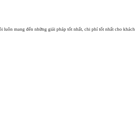
 luôn mang đến những giải pháp tốt nhất, chi phí tốt nhất cho khách