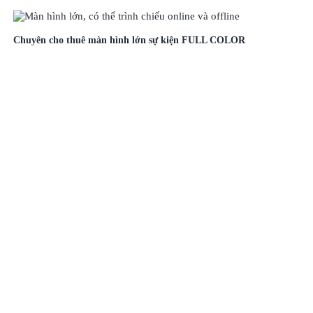
Chuyên cho thuê màn hình lớn sự kiện FULL COLOR